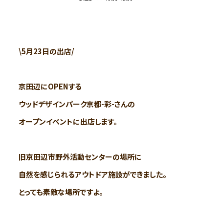
\5月23日の出店/
京田辺にOPENする
ウッドデザインパーク京都-彩-さんの
オープンイベントに出店します。
旧京田辺市野外活動センターの場所に
自然を感じられるアウトドア施設ができました。
とっても素敵な場所ですよ。