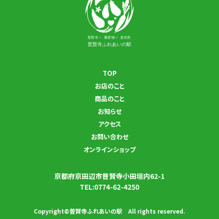
TOP
お店のこと
商品のこと
お知らせ
アクセス
お問い合わせ
オンラインショップ
京都府京⽥辺市普賢寺⼩⽥垣内62-1
TEL:0774-62-4250
Copyright©普賢寺ふれあいの駅 All rights reserved.