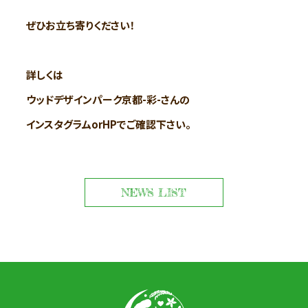
ぜひお立ち寄りください！
詳しくは
ウッドデザインパーク京都-彩-さんの
インスタグラムorHPでご確認下さい。
NEWS LIST