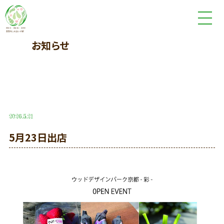
お知らせ
2026.5.21
5月23日出店