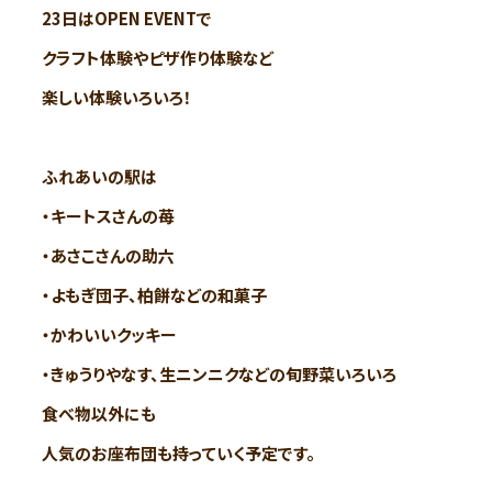
23日はOPEN EVENTで
クラフト体験やピザ作り体験など
楽しい体験いろいろ！
ふれあいの駅は
・キートスさんの苺
・あさこさんの助六
・よもぎ団子、柏餅などの和菓子
・かわいいクッキー
・きゅうりやなす、生ニンニクなどの旬野菜いろいろ
食べ物以外にも
人気のお座布団も持っていく予定です。