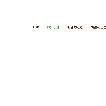
TOP
お知らせ
お店のこと
商品のこ