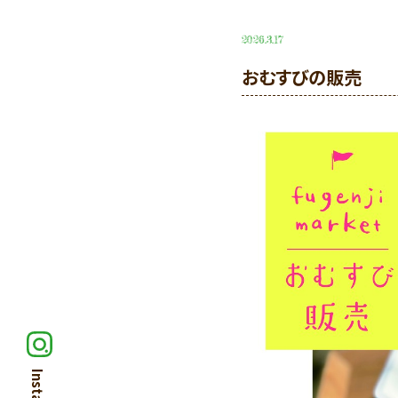
2026.3.17
おむすびの販売