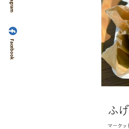
Instagram
Facebook