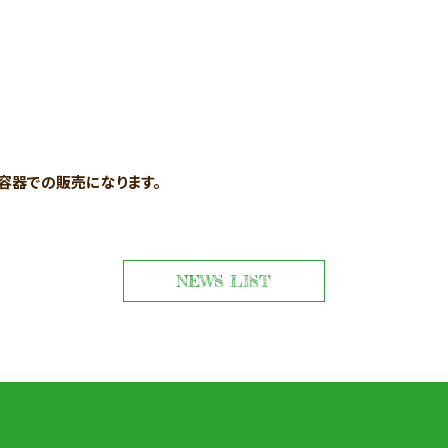
容器での販売になります。
NEWS LIST