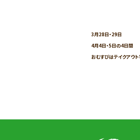
3月28日・29日
4月4日・5日の4日間
おむすびはテイクアウト